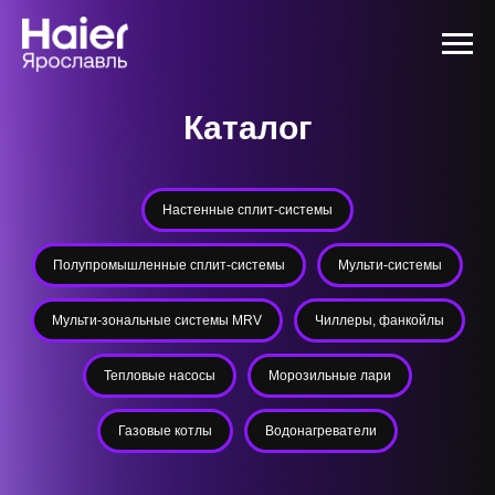
Каталог
Настенные сплит-системы
Полупромышленные сплит-системы
Мульти-системы
Мульти-зональные системы MRV
Чиллеры, фанкойлы
Тепловые насосы
Морозильные лари
Газовые котлы
Водонагреватели