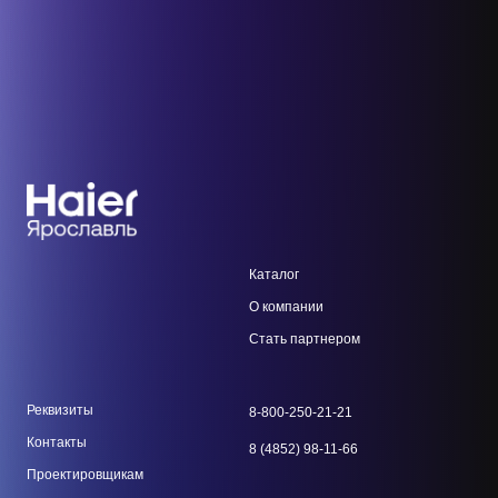
Каталог
О компании
Стать парт
нером
Реквизиты
8-800-250-21-21
Контакты
8 (4852) 98-11-66
Проектировщикам