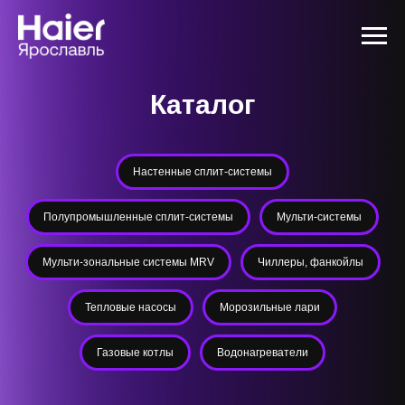
Каталог
Настенные сплит-системы
Полупромышленные сплит-системы
Мульти-системы
Мульти-зональные системы MRV
Чиллеры, фанкойлы
Тепловые насосы
Морозильные лари
Газовые котлы
Водонагреватели