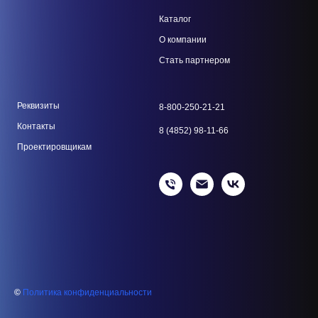
Каталог
О компании
Стать парт
нером
Реквизиты
8-800-250-21-21
Контакты
8 (4852) 98-11-66
Проектировщикам
©
Политика конфиденциальности