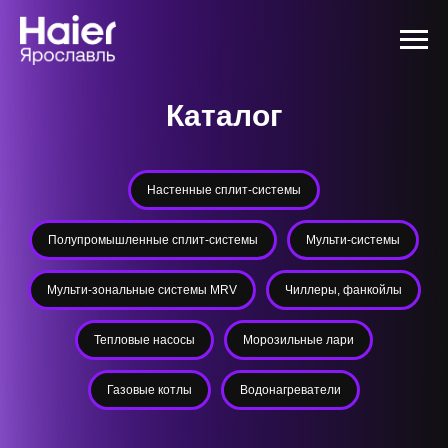
Каталог
Настенные сплит-системы
Полупромышленные сплит-системы
Мульти-системы
Мульти-зональные системы MRV
Чиллеры, фанкойлы
Тепловые насосы
Морозильные лари
Газовые котлы
Водонагреватели