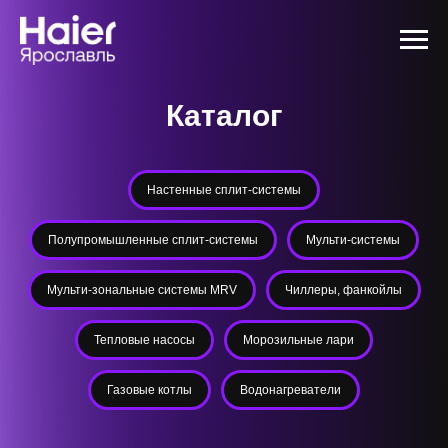
Каталог
Настенные сплит-системы
Полупромышленные сплит-системы
Мульти-системы
Мульти-зональные системы MRV
Чиллеры, фанкойлы
Тепловые насосы
Морозильные лари
Газовые котлы
Водонагреватели