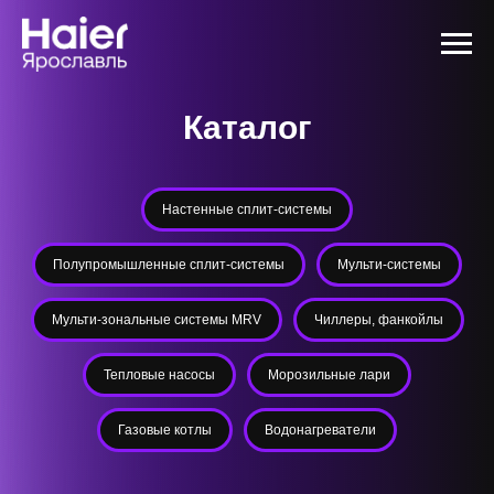
Каталог
Настенные сплит-системы
Полупромышленные сплит-системы
Мульти-системы
Мульти-зональные системы MRV
Чиллеры, фанкойлы
Тепловые насосы
Морозильные лари
Газовые котлы
Водонагреватели