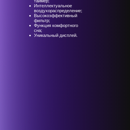
таймер;
Интеллектуальное
воздухораспределение;
Высокоэффективный
фильтр;
Функция комфортного
сна;
Уникальный дисплей.