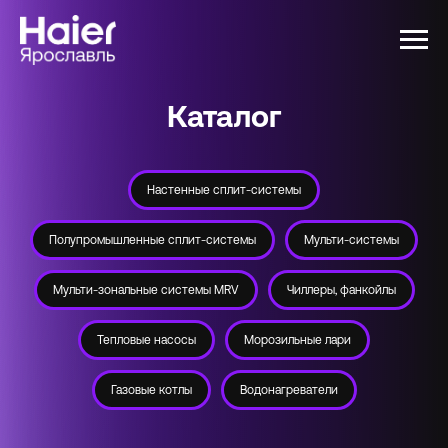
Каталог
Настенные сплит-системы
Полупромышленные сплит-системы
Мульти-системы
Мульти-зональные системы MRV
Чиллеры, фанкойлы
Тепловые насосы
Морозильные лари
Газовые котлы
Водонагреватели