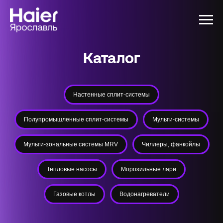
Каталог
Настенные сплит-системы
Полупромышленные сплит-системы
Мульти-системы
Мульти-зональные системы MRV
Чиллеры, фанкойлы
Тепловые насосы
Морозильные лари
Газовые котлы
Водонагреватели