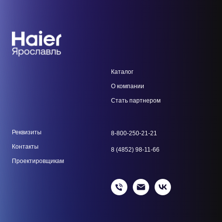
Каталог
О компании
Стать парт
нером
Реквизиты
8-800-250-21-21
Контакты
8 (4852) 98-11-66
Проектировщикам