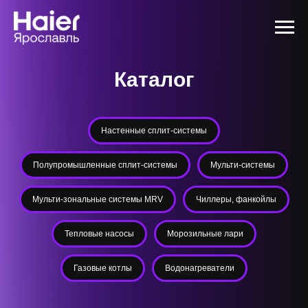
Каталог
Настенные сплит-системы
Полупромышленные сплит-системы
Мульти-системы
Мульти-зональные системы MRV
Чиллеры, фанкойлы
Тепловые насосы
Морозильные лари
Газовые котлы
Водонагреватели