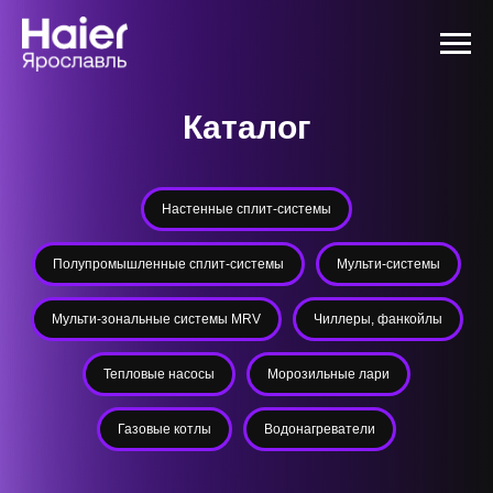
Каталог
Настенные сплит-системы
Полупромышленные сплит-системы
Мульти-системы
Мульти-зональные системы MRV
Чиллеры, фанкойлы
Тепловые насосы
Морозильные лари
Газовые котлы
Водонагреватели