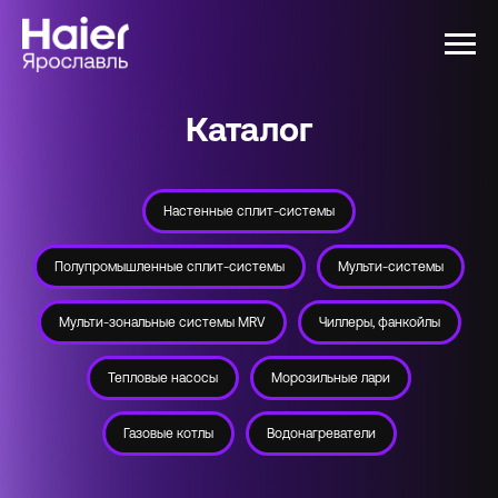
Каталог
Настенные сплит-системы
Полупромышленные сплит-системы
Мульти-системы
Мульти-зональные системы MRV
Чиллеры, фанкойлы
Тепловые насосы
Морозильные лари
Газовые котлы
Водонагреватели