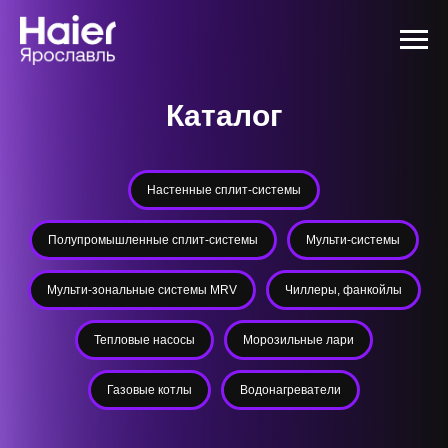
Каталог
Настенные сплит-системы
Полупромышленные сплит-системы
Мульти-системы
Мульти-зональные системы MRV
Чиллеры, фанкойлы
Тепловые насосы
Морозильные лари
Газовые котлы
Водонагреватели