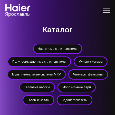
Каталог
Настенные сплит-системы
Полупромышленные сплит-системы
Мульти-системы
Мульти-зональные системы MRV
Чиллеры, фанкойлы
Тепловые насосы
Морозильные лари
Газовые котлы
Водонагреватели