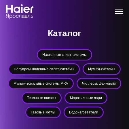
Каталог
Настенные сплит-системы
Полупромышленные сплит-системы
Мульти-системы
Мульти-зональные системы MRV
Чиллеры, фанкойлы
Тепловые насосы
Морозильные лари
Газовые котлы
Водонагреватели