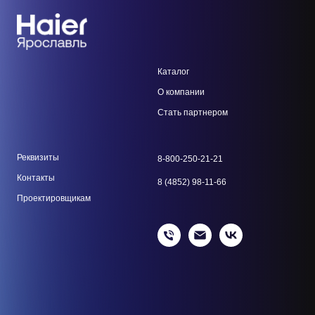
Каталог
О компании
Стать парт
нером
Реквизиты
8-800-250-21-21
Контакты
8 (4852) 98-11-66
Проектировщикам