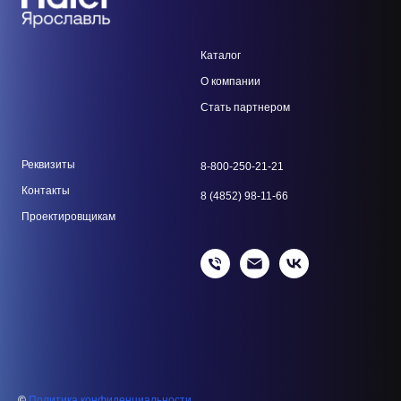
Каталог
О компании
Стать парт
нером
Реквизиты
8-800-250-21-21
Контакты
8 (4852) 98-11-66
Проектировщикам
©
Политика конфиденциальности