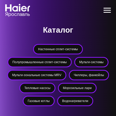
Каталог
Настенные сплит-системы
Полупромышленные сплит-системы
Мульти-системы
Мульти-зональные системы MRV
Чиллеры, фанкойлы
Тепловые насосы
Морозильные лари
Газовые котлы
Водонагреватели