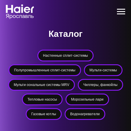
Каталог
Настенные сплит-системы
Полупромышленные сплит-системы
Мульти-системы
Мульти-зональные системы MRV
Чиллеры, фанкойлы
Тепловые насосы
Морозильные лари
Газовые котлы
Водонагреватели