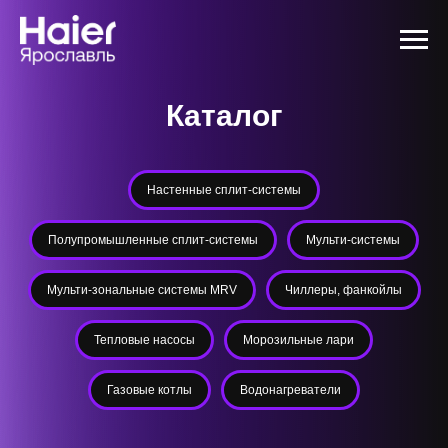
Каталог
Настенные сплит-системы
Полупромышленные сплит-системы
Мульти-системы
Мульти-зональные системы MRV
Чиллеры, фанкойлы
Тепловые насосы
Морозильные лари
Газовые котлы
Водонагреватели