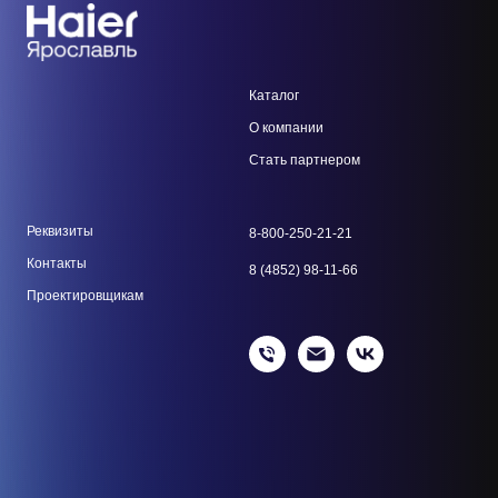
Каталог
О компании
Стать парт
нером
Реквизиты
8-800-250-21-21
Контакты
8 (4852) 98-11-66
Проектировщикам