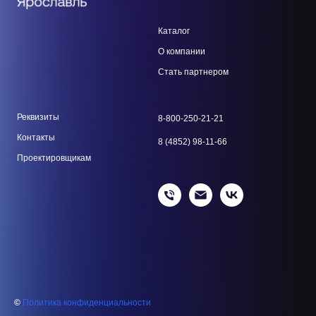
Каталог
О компании
Стать парт
нером
Реквизиты
8-800-250-21-21
Контакты
8 (4852) 98-11-66
Проектировщикам
©
Политика конфиденциальности