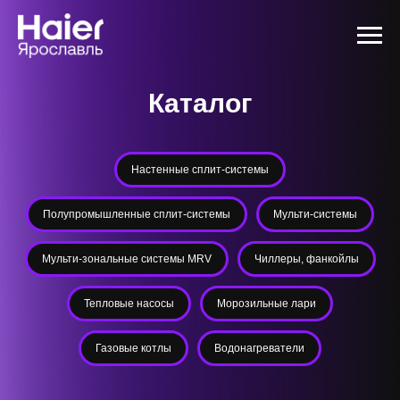
Каталог
Настенные сплит-системы
Полупромышленные сплит-системы
Мульти-системы
Мульти-зональные системы MRV
Чиллеры, фанкойлы
Тепловые насосы
Морозильные лари
Газовые котлы
Водонагреватели