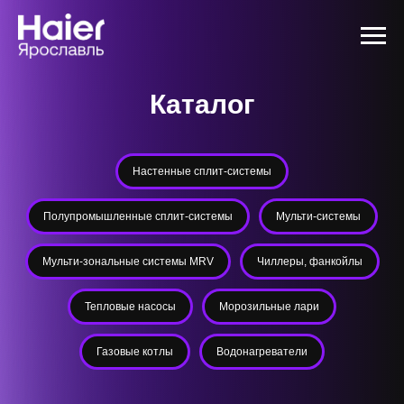
Каталог
Настенные сплит-системы
Полупромышленные сплит-системы
Мульти-системы
Мульти-зональные системы MRV
Чиллеры, фанкойлы
Тепловые насосы
Морозильные лари
Газовые котлы
Водонагреватели